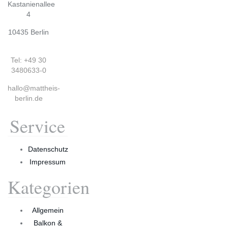
Kastanienallee
4
10435 Berlin
Tel: +49 30
3480633-0
hallo@mattheis-
berlin.de
Service
Datenschutz
Impressum
Kategorien
Allgemein
Balkon &