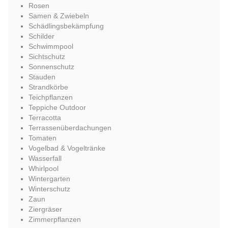
Rosen
Samen & Zwiebeln
Schädlingsbekämpfung
Schilder
Schwimmpool
Sichtschutz
Sonnenschutz
Stauden
Strandkörbe
Teichpflanzen
Teppiche Outdoor
Terracotta
Terrassenüberdachungen
Tomaten
Vogelbad & Vogeltränke
Wasserfall
Whirlpool
Wintergarten
Winterschutz
Zaun
Ziergräser
Zimmerpflanzen