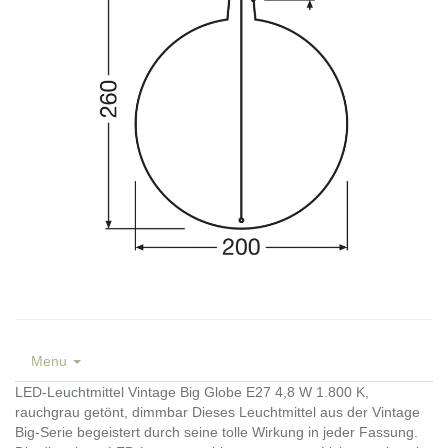
Menu
LED-Leuchtmittel Vintage Big Globe E27 4,8 W 1.800 K,
rauchgrau getönt, dimmbar Dieses Leuchtmittel aus der Vintage
Big-Serie begeistert durch seine tolle Wirkung in jeder Fassung.