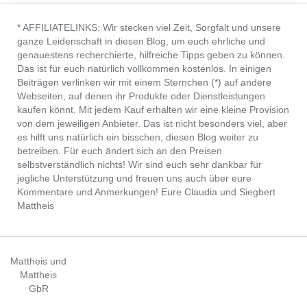
* AFFILIATELINKS: Wir stecken viel Zeit, Sorgfalt und unsere
ganze Leidenschaft in diesen Blog, um euch ehrliche und
genauestens recherchierte, hilfreiche Tipps geben zu können.
Das ist für euch natürlich vollkommen kostenlos. In einigen
Beiträgen verlinken wir mit einem Sternchen (*) auf andere
Webseiten, auf denen ihr Produkte oder Dienstleistungen
kaufen könnt. Mit jedem Kauf erhalten wir eine kleine Provision
von dem jeweiligen Anbieter. Das ist nicht besonders viel, aber
es hilft uns natürlich ein bisschen, diesen Blog weiter zu
betreiben. Für euch ändert sich an den Preisen
selbstverständlich nichts! Wir sind euch sehr dankbar für
jegliche Unterstützung und freuen uns auch über eure
Kommentare und Anmerkungen! Eure Claudia und Siegbert
Mattheis
Mattheis und
Mattheis
GbR