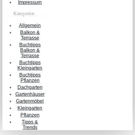
Impressum
Kategorien
Allgemein
Balkon &
Terrasse
Buchtipps
Balkon &
Terrasse
Buchtipps
Kleingarten
Buchtipps
Pflanzen
Dachgarten
Gartenhäuser
Gartenmöbel
Kleingarten
Pflanzen
Tipps &
Trends