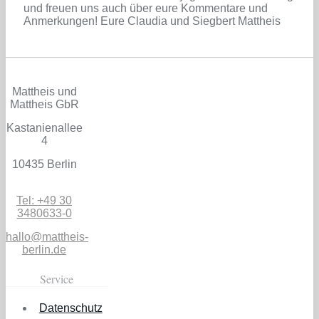
und freuen uns auch über eure Kommentare und
Anmerkungen! Eure Claudia und Siegbert Mattheis
Mattheis und
Mattheis GbR
Kastanienallee
4
10435 Berlin
Tel: +49 30
3480633-0
hallo@mattheis-
berlin.de
Service
Datenschutz