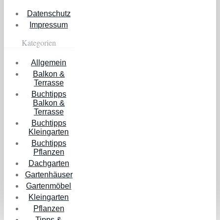
Datenschutz
Impressum
Kategorien
Allgemein
Balkon &
Terrasse
Buchtipps
Balkon &
Terrasse
Buchtipps
Kleingarten
Buchtipps
Pflanzen
Dachgarten
Gartenhäuser
Gartenmöbel
Kleingarten
Pflanzen
Tipps &