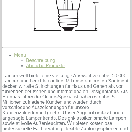
Menu
Beschreibung
Ähnliche Produkte
Lampenwelt bietet eine vielfältige Auswahl von über 50.000
Lampen und Leuchten online. Mit unserem breiten Sortiment
decken wir alle Stilrichtungen für Haus und Garten ab, von
führenden deutschen und internationalen Designbrands. Als
Europas führender Online-Spezialist haben wir über 5
Millionen zufriedene Kunden und wurden durch
verschiedene Auszeichnungen für unsere
Kundenzufriedenheit geehrt. Unser Angebot umfasst auch
angesagte Lampentrends, Designklassiker, smarte Lampen
sowie stilvolle Außenleuchten. Wir bieten kostenlose
professionelle Fachberatung, flexible Zahlungsoptionen und