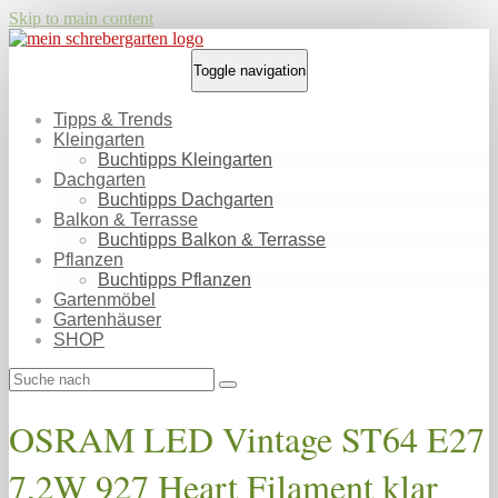
Skip to main content
Toggle navigation
Tipps & Trends
Kleingarten
Buchtipps Kleingarten
Dachgarten
Buchtipps Dachgarten
Balkon & Terrasse
Buchtipps Balkon & Terrasse
Pflanzen
Buchtipps Pflanzen
Gartenmöbel
Gartenhäuser
SHOP
OSRAM LED Vintage ST64 E27
7,2W 927 Heart Filament klar