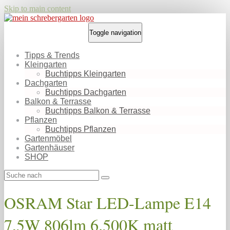
Skip to main content
Toggle navigation
Tipps & Trends
Kleingarten
Buchtipps Kleingarten
Dachgarten
Buchtipps Dachgarten
Balkon & Terrasse
Buchtipps Balkon & Terrasse
Pflanzen
Buchtipps Pflanzen
Gartenmöbel
Gartenhäuser
SHOP
OSRAM Star LED-Lampe E14
7,5W 806lm 6.500K matt