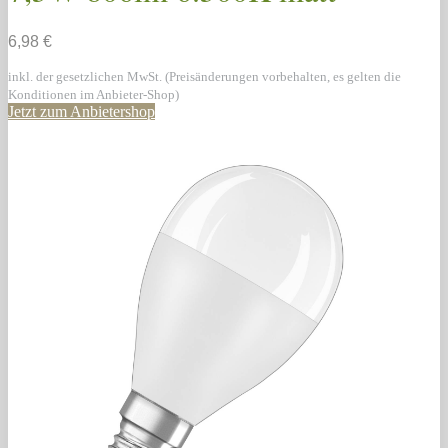
6,98 €
inkl. der gesetzlichen MwSt. (Preisänderungen vorbehalten, es gelten die
Konditionen im Anbieter-Shop)
Jetzt zum Anbietershop