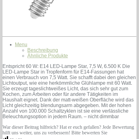
Menu
Beschreibung
Ähnliche Produkte
Entspricht 60 W: E14 LED-Lampe Star, 7,5 W, 6.500 K Die
LED-Lampe Star in Tropfenform für E14-Fassungen hat
einen Verbrauch von 7,5 Watt. Sie schafft dabei den gleichen
Lichtoutput, wie eine herkömmliche Glühlampe mit 60 Watt.
Sie erzeugt tageslichtweißes Licht, das sich sehr gut zum
Kochen, zum Arbeiten oder für andere Tätigkeiten im
Haushalt eignet. Dank der matt-weißen Oberfläche wird das
Licht gleichzeitig blendungsarm abgegeben. Mit der hohen
Anzahl von 100.000 Schaltzyklen ist sie eine verlässliche
Beleuchtungsoption in jedem Raum. – nicht dimmbar
War dieser Beitrag hilfreich? Hat er euch gefallen? Jede Bewertung
hilft uns weiter, uns zu verbessern! Bitte bewerten Sie