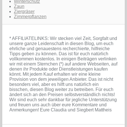
Winterschutz
Zaun
Ziergräser
Zimmerpflanzen
* AFFILIATELINKS: Wir stecken viel Zeit, Sorgfalt und
unsere ganze Leidenschaft in diesen Blog, um euch
ehrliche und genauestens recherchierte, hilfreiche
Tipps geben zu können. Das ist für euch natürlich
vollkommen kostenlos. In einigen Beiträgen verlinken
wir mit einem Sternchen (*) auf andere Webseiten, auf
denen ihr Produkte oder Dienstleistungen kaufen
könnt. Mit jedem Kauf erhalten wir eine kleine
Provision von dem jeweiligen Anbieter. Das ist nicht
besonders viel, aber es hilft uns natürlich ein
bisschen, diesen Blog weiter zu betreiben. Für euch
ändert sich an den Preisen selbstverständlich nichts!
Wir sind euch sehr dankbar für jegliche Unterstützung
und freuen uns auch über eure Kommentare und
Anmerkungen! Eure Claudia und Siegbert Mattheis