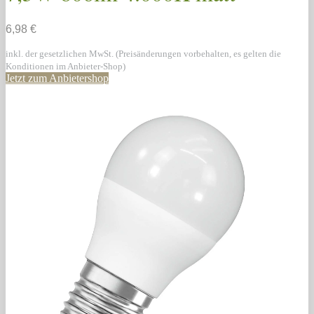
6,98 €
inkl. der gesetzlichen MwSt. (Preisänderungen vorbehalten, es gelten die
Konditionen im Anbieter-Shop)
Jetzt zum Anbietershop