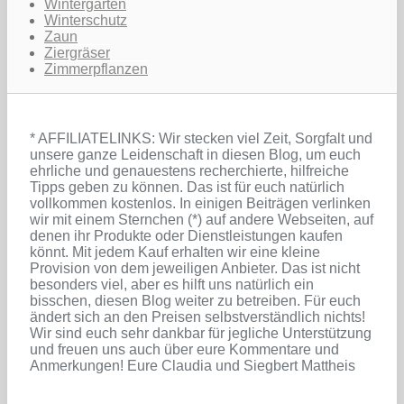
Wintergarten
Winterschutz
Zaun
Ziergräser
Zimmerpflanzen
* AFFILIATELINKS: Wir stecken viel Zeit, Sorgfalt und
unsere ganze Leidenschaft in diesen Blog, um euch
ehrliche und genauestens recherchierte, hilfreiche
Tipps geben zu können. Das ist für euch natürlich
vollkommen kostenlos. In einigen Beiträgen verlinken
wir mit einem Sternchen (*) auf andere Webseiten, auf
denen ihr Produkte oder Dienstleistungen kaufen
könnt. Mit jedem Kauf erhalten wir eine kleine
Provision von dem jeweiligen Anbieter. Das ist nicht
besonders viel, aber es hilft uns natürlich ein
bisschen, diesen Blog weiter zu betreiben. Für euch
ändert sich an den Preisen selbstverständlich nichts!
Wir sind euch sehr dankbar für jegliche Unterstützung
und freuen uns auch über eure Kommentare und
Anmerkungen! Eure Claudia und Siegbert Mattheis