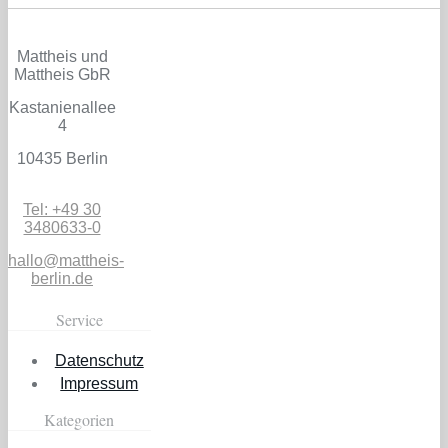
Mattheis und
Mattheis GbR
Kastanienallee
4
10435 Berlin
Tel: +49 30
3480633-0
hallo@mattheis-
berlin.de
Service
Datenschutz
Impressum
Kategorien