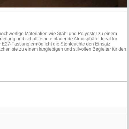
 hochwertige Materialien wie Stahl und Polyester zu einem
teilung und schafft eine einladende Atmosphäre. Ideal für
er E27-Fassung ermöglicht die Stehleuchte den Einsatz
chen sie zu einem langlebigen und stilvollen Begleiter für den