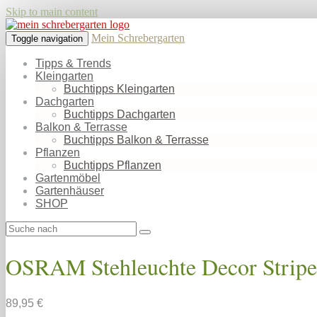
Skip to main content
Mein Schrebergarten
Toggle navigation
Tipps & Trends
Kleingarten
Buchtipps Kleingarten
Dachgarten
Buchtipps Dachgarten
Balkon & Terrasse
Buchtipps Balkon & Terrasse
Pflanzen
Buchtipps Pflanzen
Gartenmöbel
Gartenhäuser
SHOP
OSRAM Stehleuchte Decor Stripes,
89,95 €