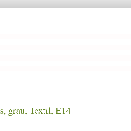
 grau, Textil, E14