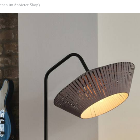
ionen im Anbieter-Shop)