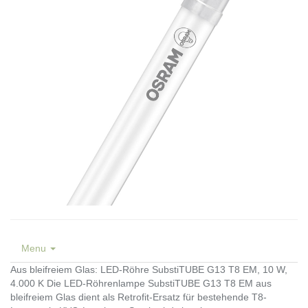
Menu
Aus bleifreiem Glas: LED-Röhre SubstiTUBE G13 T8 EM, 10 W,
4.000 K Die LED-Röhrenlampe SubstiTUBE G13 T8 EM aus
bleifreiem Glas dient als Retrofit-Ersatz für bestehende T8-