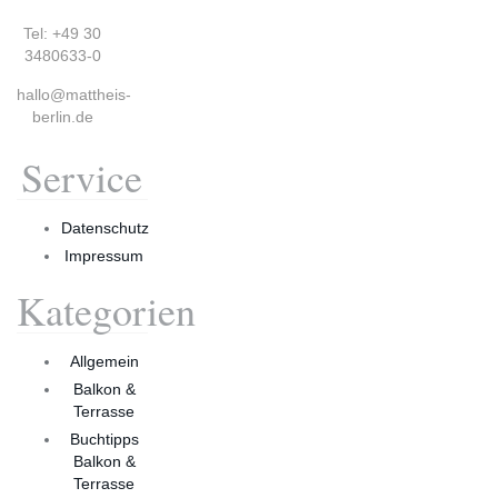
Tel: +49 30
3480633-0
hallo@mattheis-
berlin.de
Service
Datenschutz
Impressum
Kategorien
Allgemein
Balkon &
Terrasse
Buchtipps
Balkon &
Terrasse