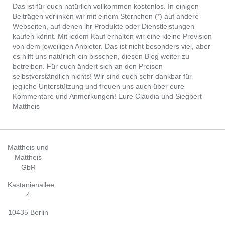
Das ist für euch natürlich vollkommen kostenlos. In einigen
Beiträgen verlinken wir mit einem Sternchen (*) auf andere
Webseiten, auf denen ihr Produkte oder Dienstleistungen
kaufen könnt. Mit jedem Kauf erhalten wir eine kleine Provision
von dem jeweiligen Anbieter. Das ist nicht besonders viel, aber
es hilft uns natürlich ein bisschen, diesen Blog weiter zu
betreiben. Für euch ändert sich an den Preisen
selbstverständlich nichts! Wir sind euch sehr dankbar für
jegliche Unterstützung und freuen uns auch über eure
Kommentare und Anmerkungen! Eure Claudia und Siegbert
Mattheis
Mattheis und
Mattheis
GbR
Kastanienallee
4
10435 Berlin