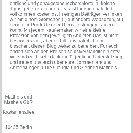
ehrliche und genauestens recherchierte, hilfreiche
Tipps geben zu können. Das ist für euch natürlich
vollkommen kostenlos. In einigen Beiträgen verlinken
wir mit einem Sternchen (*) auf andere Webseiten, auf
denen ihr Produkte oder Dienstleistungen kaufen
könnt. Mit jedem Kauf erhalten wir eine kleine
Provision von dem jeweiligen Anbieter. Das ist nicht
besonders viel, aber es hilft uns natürlich ein
bisschen, diesen Blog weiter zu betreiben. Für euch
ändert sich an den Preisen selbstverständlich nichts!
Wir sind euch sehr dankbar für jegliche Unterstützung
und freuen uns auch über eure Kommentare und
Anmerkungen! Eure Claudia und Siegbert Mattheis
Mattheis und
Mattheis GbR
Kastanienallee
4
10435 Berlin