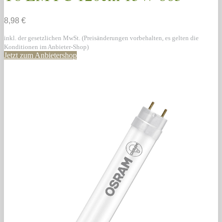
8,98 €
inkl. der gesetzlichen MwSt. (Preisänderungen vorbehalten, es gelten die
Konditionen im Anbieter-Shop)
Jetzt zum Anbietershop