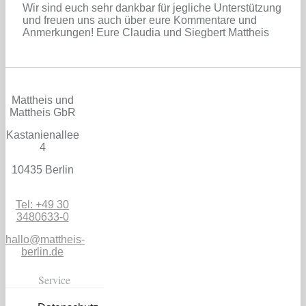
Wir sind euch sehr dankbar für jegliche Unterstützung
und freuen uns auch über eure Kommentare und
Anmerkungen! Eure Claudia und Siegbert Mattheis
Mattheis und
Mattheis GbR
Kastanienallee
4
10435 Berlin
Tel: +49 30
3480633-0
hallo@mattheis-
berlin.de
Service