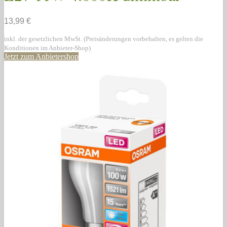
13,99 €
inkl. der gesetzlichen MwSt. (Preisänderungen vorbehalten, es gelten die
Konditionen im Anbieter-Shop)
Jetzt zum Anbietershop