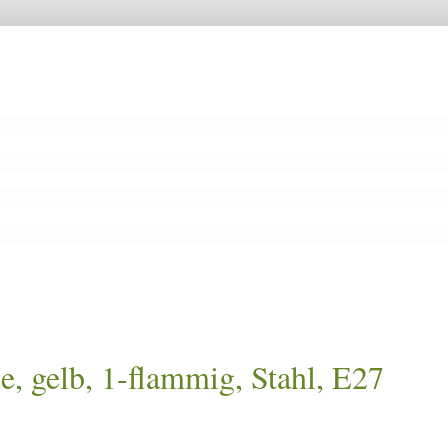
 gelb, 1-flammig, Stahl, E27