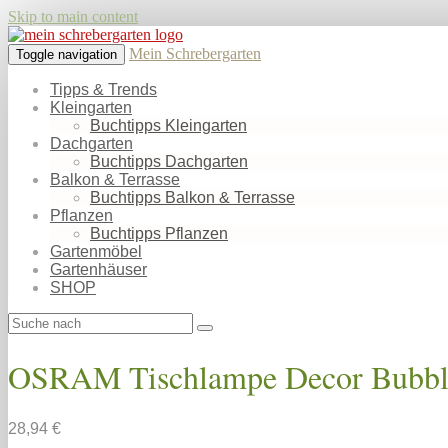
Skip to main content
Mein Schrebergarten
Toggle navigation
Tipps & Trends
Kleingarten
Buchtipps Kleingarten
Dachgarten
Buchtipps Dachgarten
Balkon & Terrasse
Buchtipps Balkon & Terrasse
Pflanzen
Buchtipps Pflanzen
Gartenmöbel
Gartenhäuser
SHOP
OSRAM Tischlampe Decor Bubble,
28,94 €