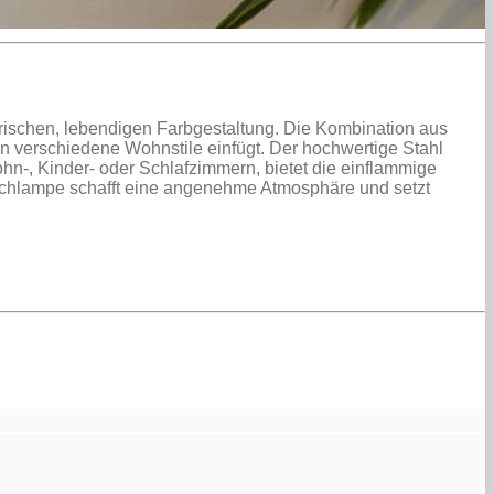
rischen, lebendigen Farbgestaltung. Die Kombination aus
n verschiedene Wohnstile einfügt. Der hochwertige Stahl
Wohn-, Kinder- oder Schlafzimmern, bietet die einflammige
Tischlampe schafft eine angenehme Atmosphäre und setzt