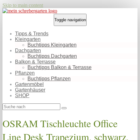
Skip to main content
Toggle navigation
Tipps & Trends
Kleingarten
Buchtipps Kleingarten
Dachgarten
Buchtipps Dachgarten
Balkon & Terrasse
Buchtipps Balkon & Terrasse
Pflanzen
Buchtipps Pflanzen
Gartenmöbel
Gartenhäuser
SHOP
OSRAM Tischleuchte Office
Line Desk Trapezium, schwarz,