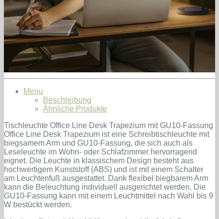
Menu
Beschreibung
Ähnliche Produkte
Tischleuchte Office Line Desk Trapezium mit GU10-Fassung
Office Line Desk Trapezium ist eine Schreibtischleuchte mit
biegsamem Arm und GU10-Fassung, die sich auch als
Leseleuchte im Wohn- oder Schlafzimmer hervorragend
eignet. Die Leuchte in klassischem Design besteht aus
hochwertigem Kunststoff (ABS) und ist mit einem Schalter
am Leuchtenfuß ausgestattet. Dank flexibel biegbarem Arm
kann die Beleuchtung individuell ausgerichtet werden. Die
GU10-Fassung kann mit einem Leuchtmittel nach Wahl bis 9
W bestückt werden.