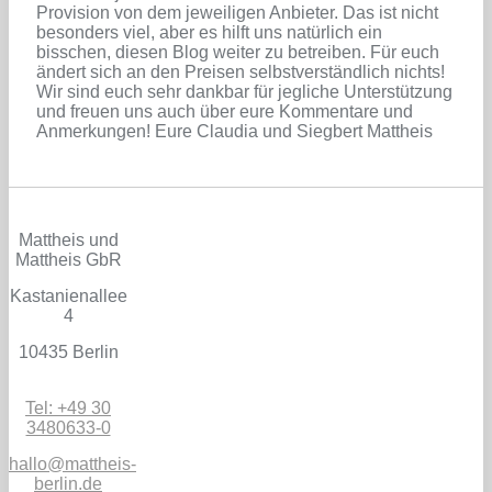
Provision von dem jeweiligen Anbieter. Das ist nicht
besonders viel, aber es hilft uns natürlich ein
bisschen, diesen Blog weiter zu betreiben. Für euch
ändert sich an den Preisen selbstverständlich nichts!
Wir sind euch sehr dankbar für jegliche Unterstützung
und freuen uns auch über eure Kommentare und
Anmerkungen! Eure Claudia und Siegbert Mattheis
Mattheis und
Mattheis GbR
Kastanienallee
4
10435 Berlin
Tel: +49 30
3480633-0
hallo@mattheis-
berlin.de