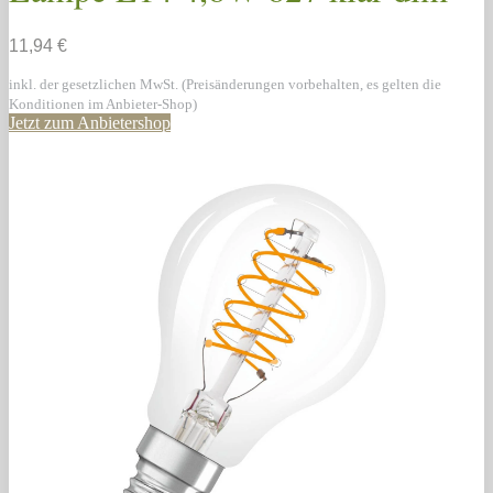
11,94 €
inkl. der gesetzlichen MwSt. (Preisänderungen vorbehalten, es gelten die
Konditionen im Anbieter-Shop)
Jetzt zum Anbietershop