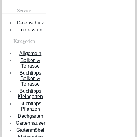
Service
Datenschutz
Impressum
Kategorien
Allgemein
Balkon &
Terrasse
Buchtipps
Balkon &
Terrasse
Buchtipps
Kleingarten
Buchtipps
Pflanzen
Dachgarten
Gartenhäuser
Gartenmöbel