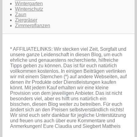
Wintergarten
Winterschutz
Zaun
Ziergräser
Zimmerpflanzen
* AFFILIATELINKS: Wir stecken viel Zeit, Sorgfalt und
unsere ganze Leidenschaft in diesen Blog, um euch
ehrliche und genauestens recherchierte, hilfreiche
Tipps geben zu können. Das ist für euch natürlich
vollkommen kostenlos. In einigen Beiträgen verlinken
wir mit einem Sternchen (*) auf andere Webseiten, auf
denen ihr Produkte oder Dienstleistungen kaufen
könnt. Mit jedem Kauf erhalten wir eine kleine
Provision von dem jeweiligen Anbieter. Das ist nicht
besonders viel, aber es hilft uns natürlich ein
bisschen, diesen Blog weiter zu betreiben. Für euch
ändert sich an den Preisen selbstverständlich nichts!
Wir sind euch sehr dankbar für jegliche Unterstützung
und freuen uns auch über eure Kommentare und
Anmerkungen! Eure Claudia und Siegbert Mattheis