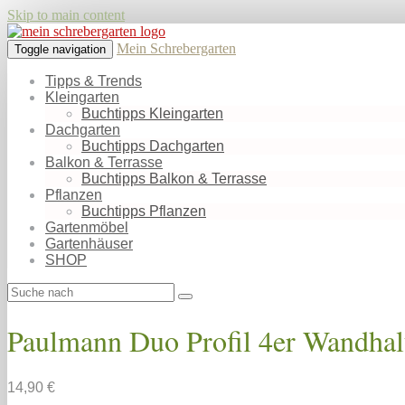
Skip to main content
Mein Schrebergarten
Toggle navigation
Tipps & Trends
Kleingarten
Buchtipps Kleingarten
Dachgarten
Buchtipps Dachgarten
Balkon & Terrasse
Buchtipps Balkon & Terrasse
Pflanzen
Buchtipps Pflanzen
Gartenmöbel
Gartenhäuser
SHOP
Paulmann Duo Profil 4er Wandhal
14,90 €