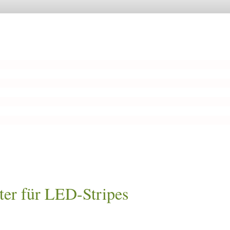
ter für LED-Stripes