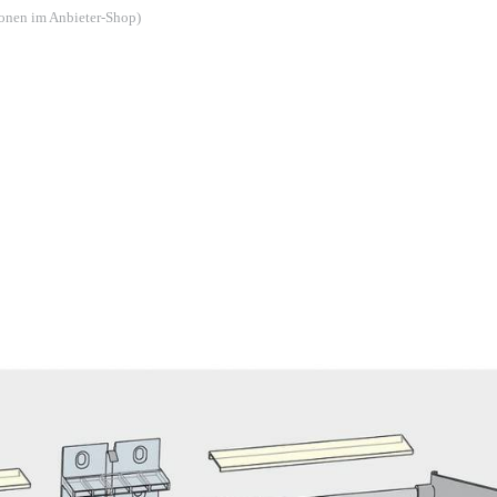
ionen im Anbieter-Shop)