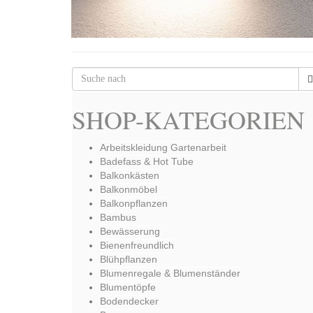
SHOP-KATEGORIEN
Arbeitskleidung Gartenarbeit
Badefass & Hot Tube
Balkonkästen
Balkonmöbel
Balkonpflanzen
Bambus
Bewässerung
Bienenfreundlich
Blühpflanzen
Blumenregale & Blumenständer
Blumentöpfe
Bodendecker