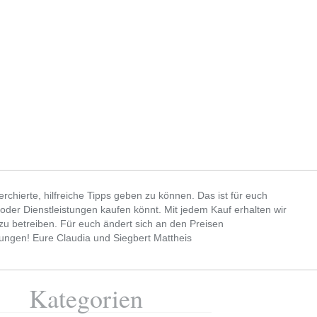
chierte, hilfreiche Tipps geben zu können. Das ist für euch
 oder Dienstleistungen kaufen könnt. Mit jedem Kauf erhalten wir
r zu betreiben. Für euch ändert sich an den Preisen
kungen! Eure Claudia und Siegbert Mattheis
Kategorien