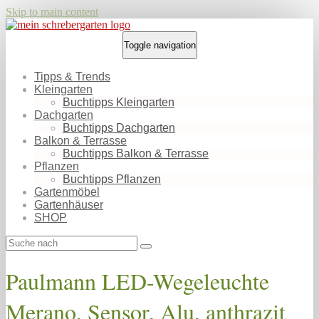
Skip to main content
Toggle navigation
Tipps & Trends
Kleingarten
Buchtipps Kleingarten
Dachgarten
Buchtipps Dachgarten
Balkon & Terrasse
Buchtipps Balkon & Terrasse
Pflanzen
Buchtipps Pflanzen
Gartenmöbel
Gartenhäuser
SHOP
Paulmann LED-Wegeleuchte
Merano, Sensor, Alu, anthrazit