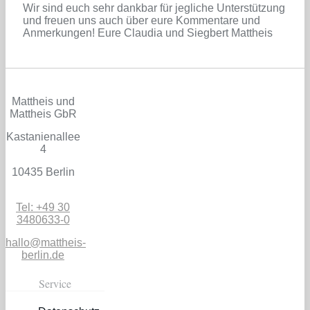
Wir sind euch sehr dankbar für jegliche Unterstützung
und freuen uns auch über eure Kommentare und
Anmerkungen! Eure Claudia und Siegbert Mattheis
Mattheis und
Mattheis GbR
Kastanienallee
4
10435 Berlin
Tel: +49 30
3480633-0
hallo@mattheis-
berlin.de
Service