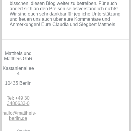
bisschen, diesen Blog weiter zu betreiben. Für euch
ändert sich an den Preisen selbstverständlich nichts!
Wir sind euch sehr dankbar für jegliche Unterstützung
und freuen uns auch über eure Kommentare und
Anmerkungen! Eure Claudia und Siegbert Mattheis
Mattheis und
Mattheis GbR
Kastanienallee
4
10435 Berlin
Tel: +49 30
3480633-0
hallo@mattheis-
berlin.de
Service