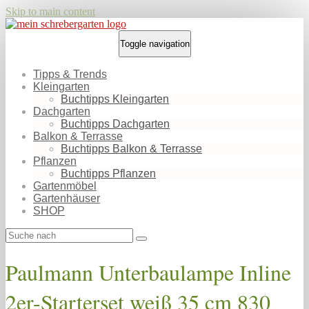
Skip to main content
Toggle navigation
Tipps & Trends
Kleingarten
Buchtipps Kleingarten
Dachgarten
Buchtipps Dachgarten
Balkon & Terrasse
Buchtipps Balkon & Terrasse
Pflanzen
Buchtipps Pflanzen
Gartenmöbel
Gartenhäuser
SHOP
Paulmann Unterbaulampe Inline
2er-Starterset weiß 35 cm 830