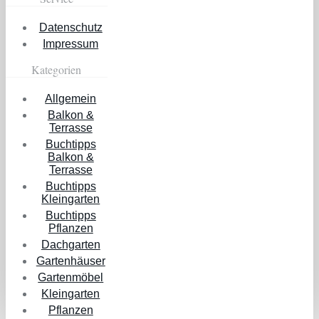
Datenschutz
Impressum
Kategorien
Allgemein
Balkon &
Terrasse
Buchtipps
Balkon &
Terrasse
Buchtipps
Kleingarten
Buchtipps
Pflanzen
Dachgarten
Gartenhäuser
Gartenmöbel
Kleingarten
Pflanzen