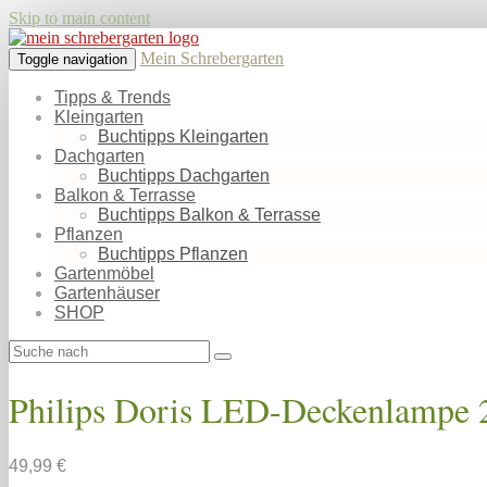
Skip to main content
Mein Schrebergarten
Toggle navigation
Tipps & Trends
Kleingarten
Buchtipps Kleingarten
Dachgarten
Buchtipps Dachgarten
Balkon & Terrasse
Buchtipps Balkon & Terrasse
Pflanzen
Buchtipps Pflanzen
Gartenmöbel
Gartenhäuser
SHOP
Philips Doris LED-Deckenlampe
49,99 €