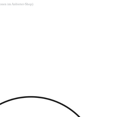
ionen im Anbieter-Shop)