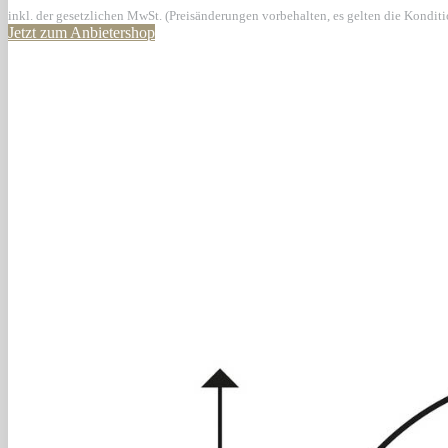
inkl. der gesetzlichen MwSt. (Preisänderungen vorbehalten, es gelten die Kondit
Jetzt zum Anbietershop