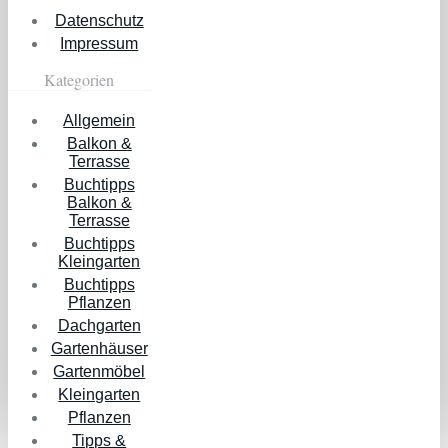
Datenschutz
Impressum
Kategorien
Allgemein
Balkon &
Terrasse
Buchtipps
Balkon &
Terrasse
Buchtipps
Kleingarten
Buchtipps
Pflanzen
Dachgarten
Gartenhäuser
Gartenmöbel
Kleingarten
Pflanzen
Tipps &