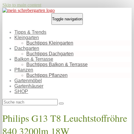
Skip to main content
Toggle navigation
Tipps & Trends
Kleingarten
Buchtipps Kleingarten
Dachgarten
Buchtipps Dachgarten
Balkon & Terrasse
Buchtipps Balkon & Terrasse
Pflanzen
Buchtipps Pflanzen
Gartenmöbel
Gartenhäuser
SHOP
Philips G13 T8 Leuchtstoffröhre
840 3200lm 18W