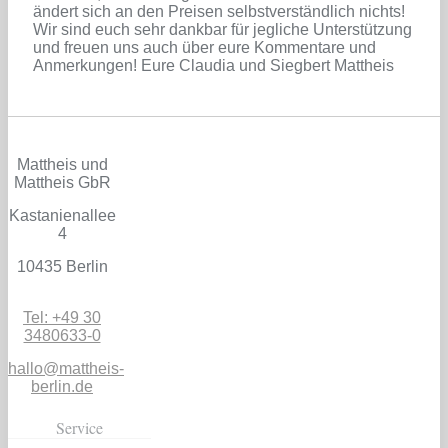
ändert sich an den Preisen selbstverständlich nichts!
Wir sind euch sehr dankbar für jegliche Unterstützung
und freuen uns auch über eure Kommentare und
Anmerkungen! Eure Claudia und Siegbert Mattheis
Mattheis und
Mattheis GbR
Kastanienallee
4
10435 Berlin
Tel: +49 30
3480633-0
hallo@mattheis-
berlin.de
Service