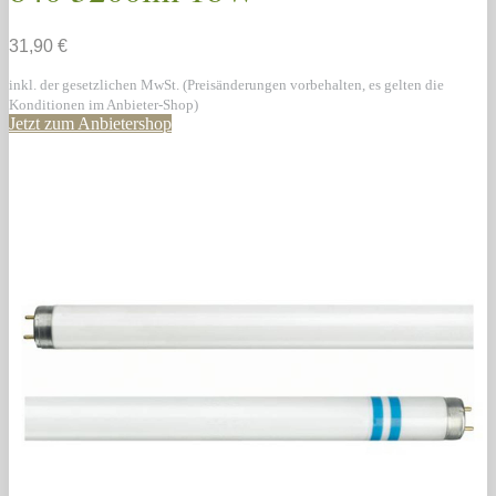
31,90 €
inkl. der gesetzlichen MwSt. (Preisänderungen vorbehalten, es gelten die
Konditionen im Anbieter-Shop)
Jetzt zum Anbietershop