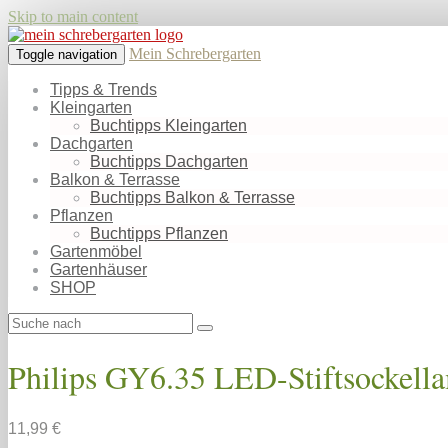
Skip to main content
Mein Schrebergarten
Toggle navigation
Tipps & Trends
Kleingarten
Buchtipps Kleingarten
Dachgarten
Buchtipps Dachgarten
Balkon & Terrasse
Buchtipps Balkon & Terrasse
Pflanzen
Buchtipps Pflanzen
Gartenmöbel
Gartenhäuser
SHOP
Philips GY6.35 LED-Stiftsockel
11,99 €