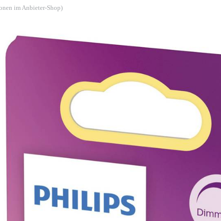
ionen im Anbieter-Shop)