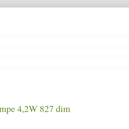
lampe 4,2W 827 dim