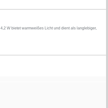
,2 W bietet warmweißes Licht und dient als langlebiger,