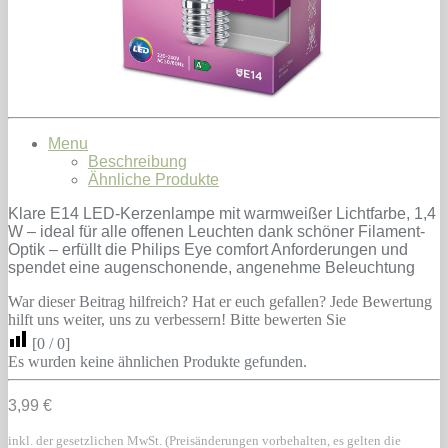
Menu
Beschreibung
Ähnliche Produkte
Klare E14 LED-Kerzenlampe mit warmweißer Lichtfarbe, 1,4
W – ideal für alle offenen Leuchten dank schöner Filament-
Optik – erfüllt die Philips Eye comfort Anforderungen und
spendet eine augenschonende, angenehme Beleuchtung
War dieser Beitrag hilfreich? Hat er euch gefallen? Jede Bewertung
hilft uns weiter, uns zu verbessern! Bitte bewerten Sie
[
0
/
0
]
Es wurden keine ähnlichen Produkte gefunden.
3,99 €
inkl. der gesetzlichen MwSt. (Preisänderungen vorbehalten, es gelten die