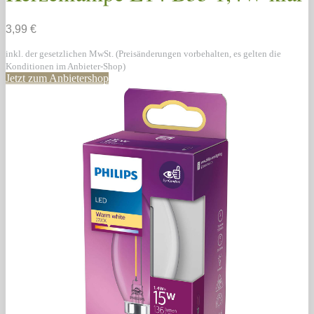
3,99 €
inkl. der gesetzlichen MwSt. (Preisänderungen vorbehalten, es gelten die
Konditionen im Anbieter-Shop)
Jetzt zum Anbietershop