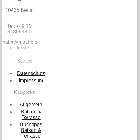
10435 Berlin
Tel: +49 30
3480633-0
hallo@mattheis-
berlin.de
Service
Datenschutz
Impressum
Kategorien
Allgemein
Balkon &
Terrasse
Buchtipps
Balkon &
Terrasse