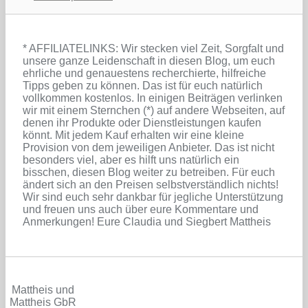
* AFFILIATELINKS: Wir stecken viel Zeit, Sorgfalt und
unsere ganze Leidenschaft in diesen Blog, um euch
ehrliche und genauestens recherchierte, hilfreiche
Tipps geben zu können. Das ist für euch natürlich
vollkommen kostenlos. In einigen Beiträgen verlinken
wir mit einem Sternchen (*) auf andere Webseiten, auf
denen ihr Produkte oder Dienstleistungen kaufen
könnt. Mit jedem Kauf erhalten wir eine kleine
Provision von dem jeweiligen Anbieter. Das ist nicht
besonders viel, aber es hilft uns natürlich ein
bisschen, diesen Blog weiter zu betreiben. Für euch
ändert sich an den Preisen selbstverständlich nichts!
Wir sind euch sehr dankbar für jegliche Unterstützung
und freuen uns auch über eure Kommentare und
Anmerkungen! Eure Claudia und Siegbert Mattheis
Mattheis und
Mattheis GbR