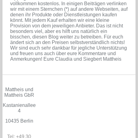
vollkommen kostenlos. In einigen Beiträgen verlinken
wir mit einem Sternchen (*) auf andere Webseiten, auf
denen ihr Produkte oder Dienstleistungen kaufen
könnt. Mit jedem Kauf erhalten wir eine kleine
Provision von dem jeweiligen Anbieter. Das ist nicht
besonders viel, aber es hilft uns natürlich ein
bisschen, diesen Blog weiter zu betreiben. Für euch
ändert sich an den Preisen selbstverständlich nichts!
Wir sind euch sehr dankbar für jegliche Unterstützung
und freuen uns auch über eure Kommentare und
Anmerkungen! Eure Claudia und Siegbert Mattheis
Mattheis und
Mattheis GbR
Kastanienallee
4
10435 Berlin
Tel: +49 30