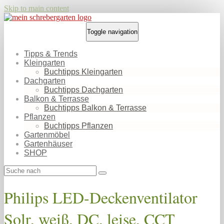
Skip to main content
Toggle navigation
Tipps & Trends
Kleingarten
Buchtipps Kleingarten
Dachgarten
Buchtipps Dachgarten
Balkon & Terrasse
Buchtipps Balkon & Terrasse
Pflanzen
Buchtipps Pflanzen
Gartenmöbel
Gartenhäuser
SHOP
Philips LED-Deckenventilator
Solr, weiß, DC, leise, CCT