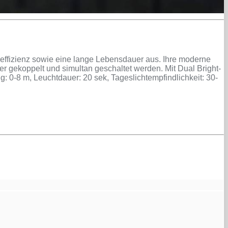
ffizienz sowie eine lange Lebensdauer aus. Ihre moderne
r gekoppelt und simultan geschaltet werden. Mit Dual Bright-
: 0-8 m, Leuchtdauer: 20 sek, Tageslichtempfindlichkeit: 30-