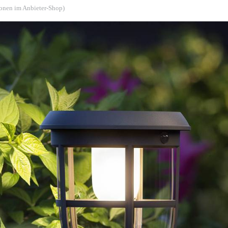
ionen im Anbieter-Shop)