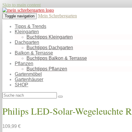
Skip to main content
Mein Schrebergarten
Toggle navigation
Tipps & Trends
Kleingarten
Buchtipps Kleingarten
Dachgarten
Buchtipps Dachgarten
Balkon & Terrasse
Buchtipps Balkon & Terrasse
Pflanzen
Buchtipps Pflanzen
Gartenmöbel
Gartenhäuser
SHOP
Philips LED-Solar-Wegeleuchte R
109,99 €