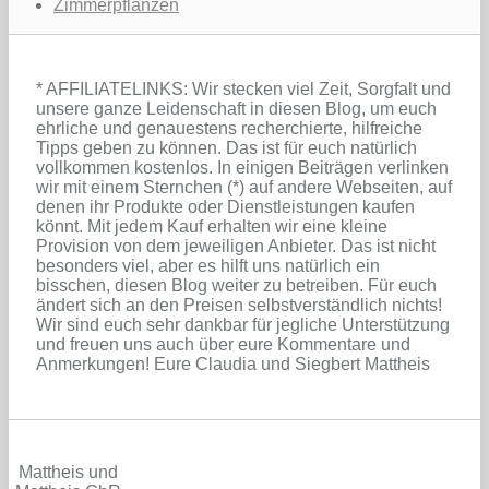
Zimmerpflanzen
* AFFILIATELINKS: Wir stecken viel Zeit, Sorgfalt und
unsere ganze Leidenschaft in diesen Blog, um euch
ehrliche und genauestens recherchierte, hilfreiche
Tipps geben zu können. Das ist für euch natürlich
vollkommen kostenlos. In einigen Beiträgen verlinken
wir mit einem Sternchen (*) auf andere Webseiten, auf
denen ihr Produkte oder Dienstleistungen kaufen
könnt. Mit jedem Kauf erhalten wir eine kleine
Provision von dem jeweiligen Anbieter. Das ist nicht
besonders viel, aber es hilft uns natürlich ein
bisschen, diesen Blog weiter zu betreiben. Für euch
ändert sich an den Preisen selbstverständlich nichts!
Wir sind euch sehr dankbar für jegliche Unterstützung
und freuen uns auch über eure Kommentare und
Anmerkungen! Eure Claudia und Siegbert Mattheis
Mattheis und