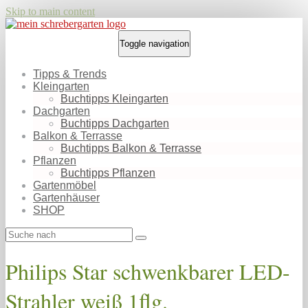
Skip to main content
Toggle navigation
Tipps & Trends
Kleingarten
Buchtipps Kleingarten
Dachgarten
Buchtipps Dachgarten
Balkon & Terrasse
Buchtipps Balkon & Terrasse
Pflanzen
Buchtipps Pflanzen
Gartenmöbel
Gartenhäuser
SHOP
Philips Star schwenkbarer LED-
Strahler weiß 1flg.