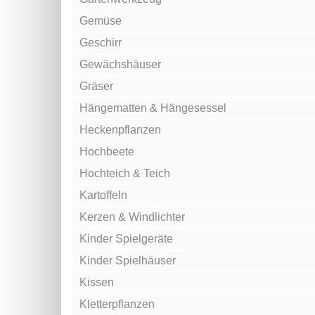
Gemüse
Geschirr
Gewächshäuser
Gräser
Hängematten & Hängesessel
Heckenpflanzen
Hochbeete
Hochteich & Teich
Kartoffeln
Kerzen & Windlichter
Kinder Spielgeräte
Kinder Spielhäuser
Kissen
Kletterpflanzen