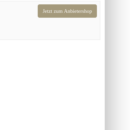
Jetzt zum Anbietershop