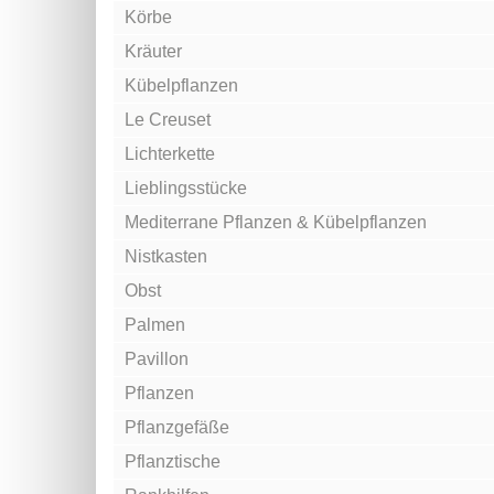
Körbe
Kräuter
Kübelpflanzen
Le Creuset
Lichterkette
Lieblingsstücke
Mediterrane Pflanzen & Kübelpflanzen
Nistkasten
Obst
Palmen
Pavillon
Pflanzen
Pflanzgefäße
Pflanztische