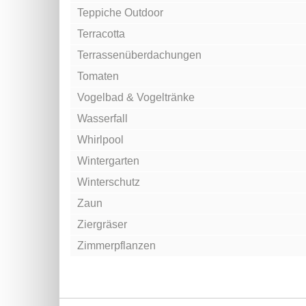
Teppiche Outdoor
Terracotta
Terrassenüberdachungen
Tomaten
Vogelbad & Vogeltränke
Wasserfall
Whirlpool
Wintergarten
Winterschutz
Zaun
Ziergräser
Zimmerpflanzen