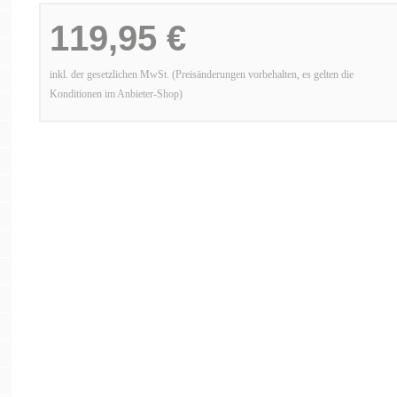
119,95 €
inkl. der gesetzlichen MwSt. (Preisänderungen vorbehalten, es gelten die
Konditionen im Anbieter-Shop)