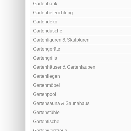
Gartenbank
Gartenbeleuchtung
Gartendeko
Gartendusche
Gartenfiguren & Skulpturen
Gartengeräte
Gartengrills
Gartenhäuser & Gartenlauben
Gartenliegen
Gartenmöbel
Gartenpool
Gartensauna & Saunahaus
Gartenstühle
Gartentische
Gartenwerkzeug