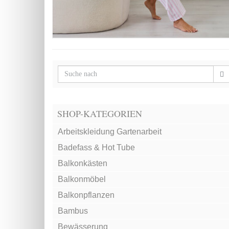
SHOP-KATEGORIEN
Arbeitskleidung Gartenarbeit
Badefass & Hot Tube
Balkonkästen
Balkonmöbel
Balkonpflanzen
Bambus
Bewässerung