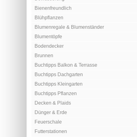
Bienenfreundlich
Blühpflanzen
Blumenregale & Blumenständer
Blumentöpfe
Bodendecker
Brunnen
Buchtipps Balkon & Terrasse
Buchtipps Dachgarten
Buchtipps Kleingarten
Buchtipps Pflanzen
Decken & Plaids
Dünger & Erde
Feuerschale
Futterstationen