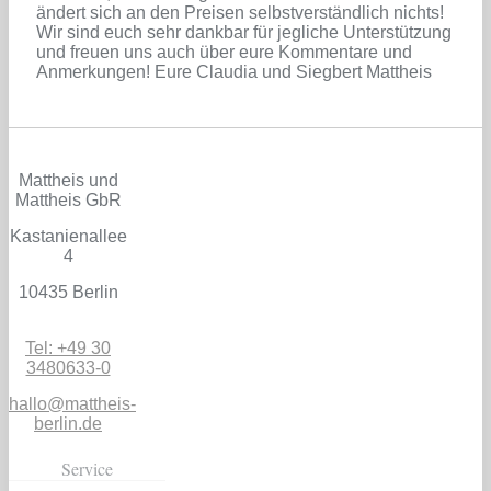
ändert sich an den Preisen selbstverständlich nichts!
Wir sind euch sehr dankbar für jegliche Unterstützung
und freuen uns auch über eure Kommentare und
Anmerkungen! Eure Claudia und Siegbert Mattheis
Mattheis und
Mattheis GbR
Kastanienallee
4
10435 Berlin
Tel: +49 30
3480633-0
hallo@mattheis-
berlin.de
Service