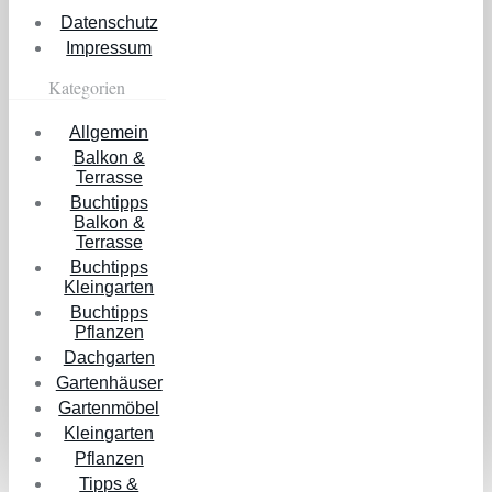
Datenschutz
Impressum
Kategorien
Allgemein
Balkon &
Terrasse
Buchtipps
Balkon &
Terrasse
Buchtipps
Kleingarten
Buchtipps
Pflanzen
Dachgarten
Gartenhäuser
Gartenmöbel
Kleingarten
Pflanzen
Tipps &