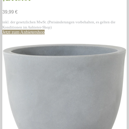
39,99 €
inkl. der gesetzlichen MwSt. (Preisänderungen vorbehalten, es gelten die
Konditionen im Anbieter-Shop)
Jetzt zum Anbietershop