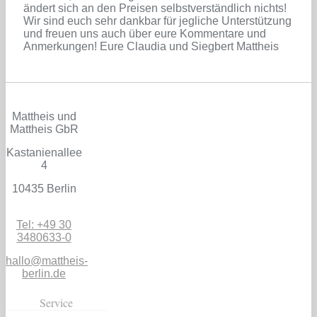
ändert sich an den Preisen selbstverständlich nichts!
Wir sind euch sehr dankbar für jegliche Unterstützung
und freuen uns auch über eure Kommentare und
Anmerkungen! Eure Claudia und Siegbert Mattheis
Mattheis und
Mattheis GbR
Kastanienallee
4
10435 Berlin
Tel: +49 30
3480633-0
hallo@mattheis-
berlin.de
Service