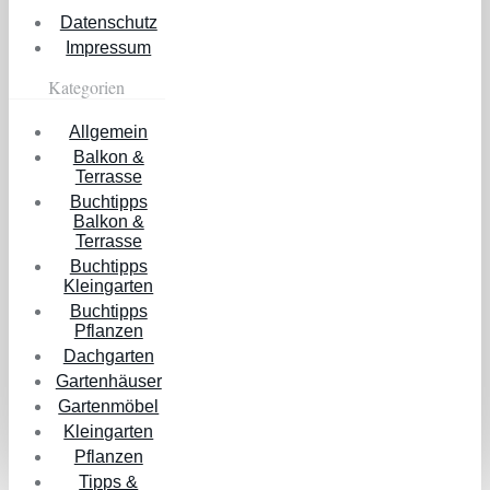
Datenschutz
Impressum
Kategorien
Allgemein
Balkon &
Terrasse
Buchtipps
Balkon &
Terrasse
Buchtipps
Kleingarten
Buchtipps
Pflanzen
Dachgarten
Gartenhäuser
Gartenmöbel
Kleingarten
Pflanzen
Tipps &