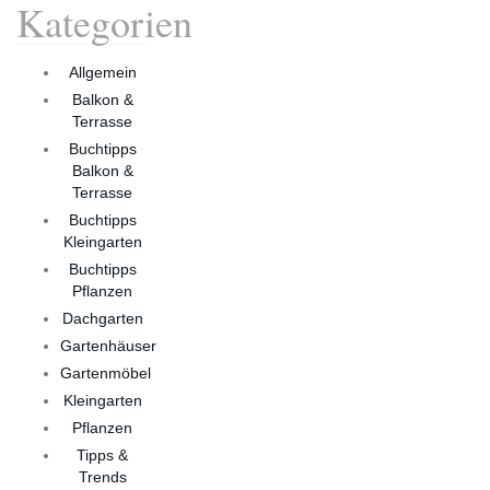
Kategorien
Allgemein
Balkon &
Terrasse
Buchtipps
Balkon &
Terrasse
Buchtipps
Kleingarten
Buchtipps
Pflanzen
Dachgarten
Gartenhäuser
Gartenmöbel
Kleingarten
Pflanzen
Tipps &
Trends