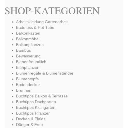
SHOP-KATEGORIEN
Arbeitskleidung Gartenarbeit
Badefass & Hot Tube
Balkonkästen
Balkonmöbel
Balkonpflanzen
Bambus
Bewässerung
Bienenfreundlich
Blühpflanzen
Blumenregale & Blumenständer
Blumentöpfe
Bodendecker
Brunnen
Buchtipps Balkon & Terrasse
Buchtipps Dachgarten
Buchtipps Kleingarten
Buchtipps Pflanzen
Decken & Plaids
Dünger & Erde