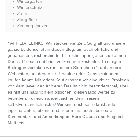
Wintergarten
Winterschutz
Zaun
Ziergräser
Zimmerpflanzen
* AFFILIATELINKS: Wir stecken viel Zeit, Sorgfalt und unsere
ganze Leidenschaft in diesen Blog, um euch ehrliche und
genauestens recherchierte, hilfreiche Tipps geben zu können.
Das ist für euch natürlich vollkommen kostenlos. In einigen
Beiträgen verlinken wir mit einem Sternchen (*) auf andere
Webseiten, auf denen ihr Produkte oder Dienstleistungen
kaufen könnt. Mit jedem Kauf erhalten wir eine kleine Provision
von dem jeweiligen Anbieter. Das ist nicht besonders viel, aber
es hilft uns natürlich ein bisschen, diesen Blog weiter zu
betreiben. Für euch ändert sich an den Preisen
selbstverständlich nichts! Wir sind euch sehr dankbar für
jegliche Unterstützung und freuen uns auch über eure
Kommentare und Anmerkungen! Eure Claudia und Siegbert
Mattheis