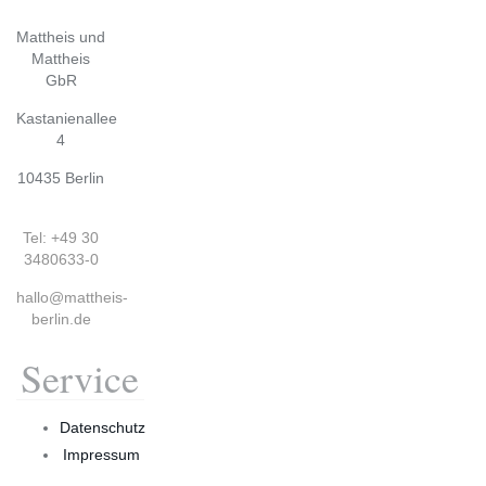
Mattheis und
Mattheis
GbR
Kastanienallee
4
10435 Berlin
Tel: +49 30
3480633-0
hallo@mattheis-
berlin.de
Service
Datenschutz
Impressum