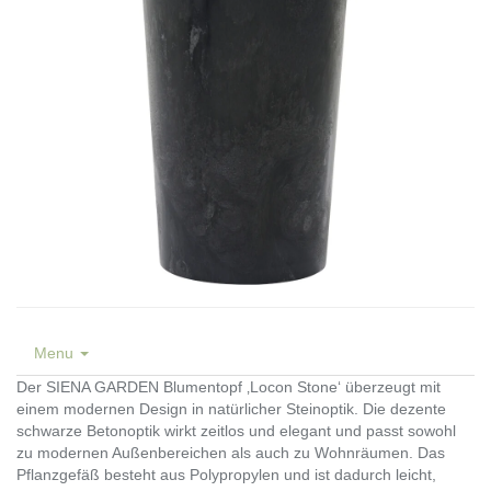
Menu
Der SIENA GARDEN Blumentopf ‚Locon Stone‘ überzeugt mit
einem modernen Design in natürlicher Steinoptik. Die dezente
schwarze Betonoptik wirkt zeitlos und elegant und passt sowohl
zu modernen Außenbereichen als auch zu Wohnräumen. Das
Pflanzgefäß besteht aus Polypropylen und ist dadurch leicht,