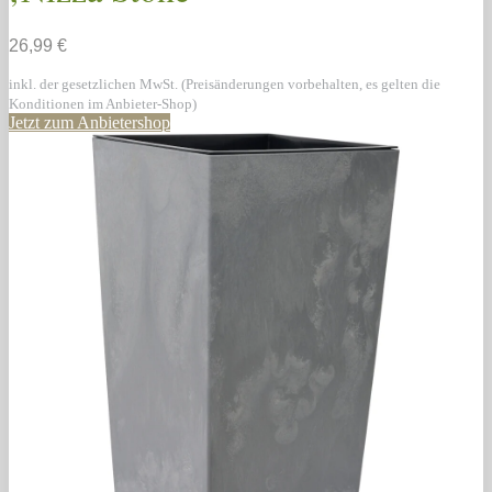
26,99 €
inkl. der gesetzlichen MwSt. (Preisänderungen vorbehalten, es gelten die
Konditionen im Anbieter-Shop)
Jetzt zum Anbietershop