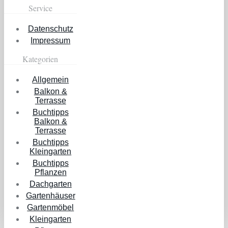
Service
Datenschutz
Impressum
Kategorien
Allgemein
Balkon &
Terrasse
Buchtipps
Balkon &
Terrasse
Buchtipps
Kleingarten
Buchtipps
Pflanzen
Dachgarten
Gartenhäuser
Gartenmöbel
Kleingarten