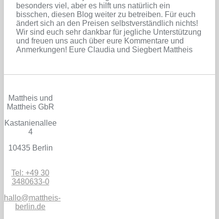
besonders viel, aber es hilft uns natürlich ein
bisschen, diesen Blog weiter zu betreiben. Für euch
ändert sich an den Preisen selbstverständlich nichts!
Wir sind euch sehr dankbar für jegliche Unterstützung
und freuen uns auch über eure Kommentare und
Anmerkungen! Eure Claudia und Siegbert Mattheis
Mattheis und
Mattheis GbR
Kastanienallee
4
10435 Berlin
Tel: +49 30
3480633-0
hallo@mattheis-
berlin.de