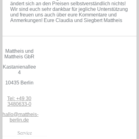
ändert sich an den Preisen selbstverständlich nichts!
Wir sind euch sehr dankbar für jegliche Unterstützung
und freuen uns auch über eure Kommentare und
Anmerkungen! Eure Claudia und Siegbert Mattheis
Mattheis und
Mattheis GbR
Kastanienallee
4
10435 Berlin
Tel: +49 30
3480633-0
hallo@mattheis-
berlin.de
Service