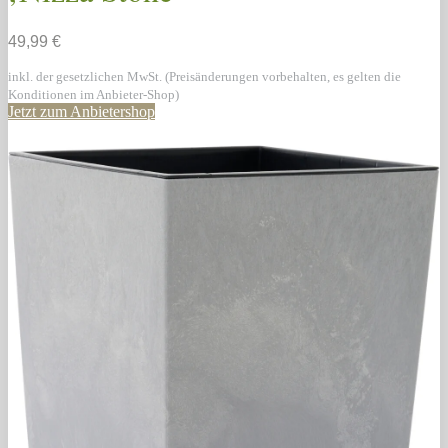
49,99 €
inkl. der gesetzlichen MwSt. (Preisänderungen vorbehalten, es gelten die
Konditionen im Anbieter-Shop)
Jetzt zum Anbietershop