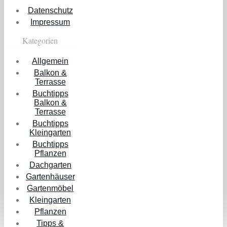
Datenschutz
Impressum
Kategorien
Allgemein
Balkon &
Terrasse
Buchtipps
Balkon &
Terrasse
Buchtipps
Kleingarten
Buchtipps
Pflanzen
Dachgarten
Gartenhäuser
Gartenmöbel
Kleingarten
Pflanzen
Tipps &