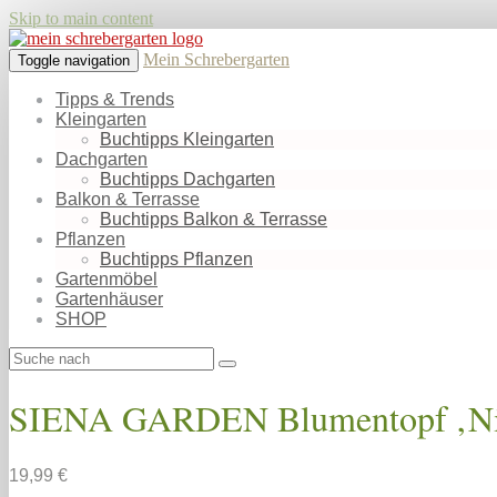
Skip to main content
Mein Schrebergarten
Toggle navigation
Tipps & Trends
Kleingarten
Buchtipps Kleingarten
Dachgarten
Buchtipps Dachgarten
Balkon & Terrasse
Buchtipps Balkon & Terrasse
Pflanzen
Buchtipps Pflanzen
Gartenmöbel
Gartenhäuser
SHOP
SIENA GARDEN Blumentopf ‚Niz
19,99 €