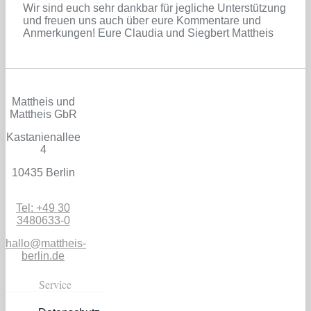
Wir sind euch sehr dankbar für jegliche Unterstützung
und freuen uns auch über eure Kommentare und
Anmerkungen! Eure Claudia und Siegbert Mattheis
Mattheis und
Mattheis GbR
Kastanienallee
4
10435 Berlin
Tel: +49 30
3480633-0
hallo@mattheis-
berlin.de
Service