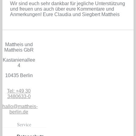
Wir sind euch sehr dankbar für jegliche Unterstützung
und freuen uns auch über eure Kommentare und
Anmerkungen! Eure Claudia und Siegbert Mattheis
Mattheis und
Mattheis GbR
Kastanienallee
4
10435 Berlin
Tel: +49 30
3480633-0
hallo@mattheis-
berlin.de
Service