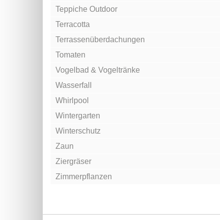
Teppiche Outdoor
Terracotta
Terrassenüberdachungen
Tomaten
Vogelbad & Vogeltränke
Wasserfall
Whirlpool
Wintergarten
Winterschutz
Zaun
Ziergräser
Zimmerpflanzen