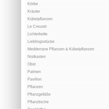
Körbe
Kräuter
Kübelpflanzen
Le Creuset
Lichterkette
Lieblingsstücke
Mediterrane Pflanzen & Kübelpflanzen
Nistkasten
Obst
Palmen
Pavillon
Pflanzen
Pflanzgefäße
Pflanztische