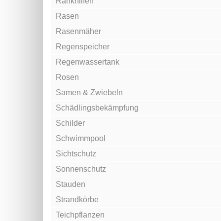
Rankhilfen
Rasen
Rasenmäher
Regenspeicher
Regenwassertank
Rosen
Samen & Zwiebeln
Schädlingsbekämpfung
Schilder
Schwimmpool
Sichtschutz
Sonnenschutz
Stauden
Strandkörbe
Teichpflanzen