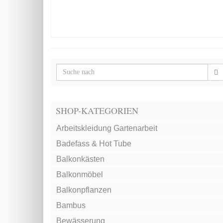
SHOP-KATEGORIEN
Arbeitskleidung Gartenarbeit
Badefass & Hot Tube
Balkonkästen
Balkonmöbel
Balkonpflanzen
Bambus
Bewässerung