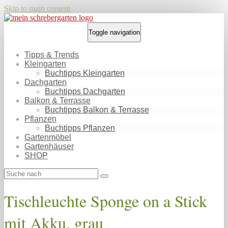
Skip to main content
Toggle navigation
Tipps & Trends
Kleingarten
Buchtipps Kleingarten
Dachgarten
Buchtipps Dachgarten
Balkon & Terrasse
Buchtipps Balkon & Terrasse
Pflanzen
Buchtipps Pflanzen
Gartenmöbel
Gartenhäuser
SHOP
Tischleuchte Sponge on a Stick
mit Akku, grau