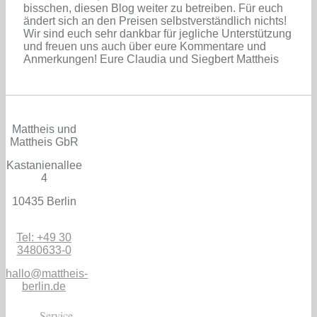
bisschen, diesen Blog weiter zu betreiben. Für euch
ändert sich an den Preisen selbstverständlich nichts!
Wir sind euch sehr dankbar für jegliche Unterstützung
und freuen uns auch über eure Kommentare und
Anmerkungen! Eure Claudia und Siegbert Mattheis
Mattheis und
Mattheis GbR
Kastanienallee
4
10435 Berlin
Tel: +49 30
3480633-0
hallo@mattheis-
berlin.de
Service