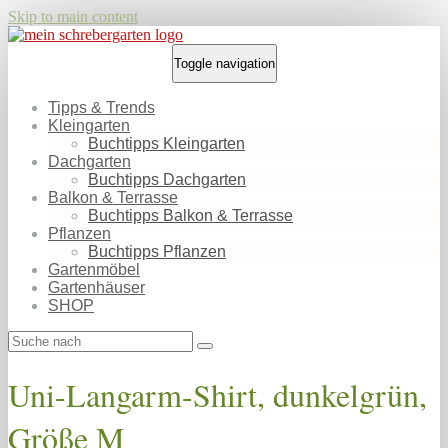
Skip to main content
Toggle navigation
Tipps & Trends
Kleingarten
Buchtipps Kleingarten
Dachgarten
Buchtipps Dachgarten
Balkon & Terrasse
Buchtipps Balkon & Terrasse
Pflanzen
Buchtipps Pflanzen
Gartenmöbel
Gartenhäuser
SHOP
Uni-Langarm-Shirt, dunkelgrün,
Größe M