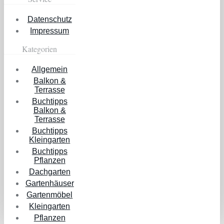
Datenschutz
Impressum
Kategorien
Allgemein
Balkon &
Terrasse
Buchtipps
Balkon &
Terrasse
Buchtipps
Kleingarten
Buchtipps
Pflanzen
Dachgarten
Gartenhäuser
Gartenmöbel
Kleingarten
Pflanzen