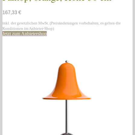
167,33 €
inkl. der gesetzlichen MwSt. (Preisänderungen vorbehalten, es gelten die
Konditionen im Anbieter-Shop)
Jetzt zum Anbietershop