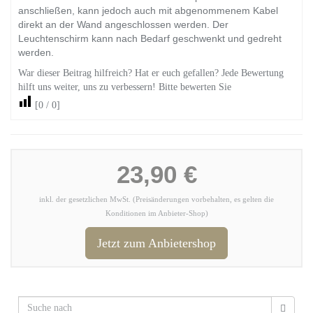
anschließen, kann jedoch auch mit abgenommenem Kabel
direkt an der Wand angeschlossen werden. Der
Leuchtenschirm kann nach Bedarf geschwenkt und gedreht
werden.
War dieser Beitrag hilfreich? Hat er euch gefallen? Jede Bewertung
hilft uns weiter, uns zu verbessern! Bitte bewerten Sie
[
0
/
0
]
23,90 €
inkl. der gesetzlichen MwSt. (Preisänderungen vorbehalten, es gelten die
Konditionen im Anbieter-Shop)
Jetzt zum Anbietershop