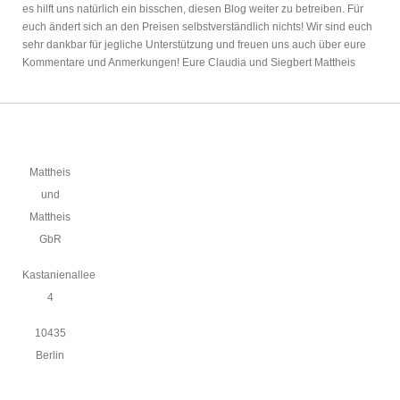
es hilft uns natürlich ein bisschen, diesen Blog weiter zu betreiben. Für
euch ändert sich an den Preisen selbstverständlich nichts! Wir sind euch
sehr dankbar für jegliche Unterstützung und freuen uns auch über eure
Kommentare und Anmerkungen! Eure Claudia und Siegbert Mattheis
Mattheis
und
Mattheis
GbR
Kastanienallee
4
10435
Berlin