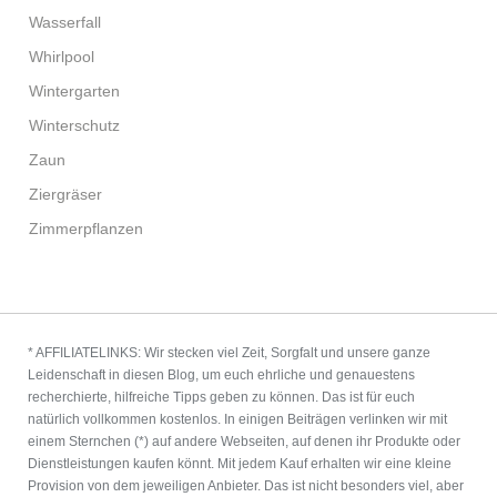
Wasserfall
Whirlpool
Wintergarten
Winterschutz
Zaun
Ziergräser
Zimmerpflanzen
* AFFILIATELINKS: Wir stecken viel Zeit, Sorgfalt und unsere ganze
Leidenschaft in diesen Blog, um euch ehrliche und genauestens
recherchierte, hilfreiche Tipps geben zu können. Das ist für euch
natürlich vollkommen kostenlos. In einigen Beiträgen verlinken wir mit
einem Sternchen (*) auf andere Webseiten, auf denen ihr Produkte oder
Dienstleistungen kaufen könnt. Mit jedem Kauf erhalten wir eine kleine
Provision von dem jeweiligen Anbieter. Das ist nicht besonders viel, aber