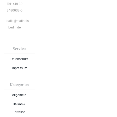
Tel: +49 30
3480633-0
hallo@mattheis-
berlin.de
Service
Datenschutz
Impressum
Kategorien
Allgemein
Balkon &
Terrasse