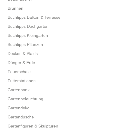
Brunnen
Buchtipps Balkon & Terrasse
Buchtipps Dachgarten
Buchtipps Kleingarten
Buchtipps Pflanzen
Decken & Plaids
Dünger & Erde
Feuerschale
Futterstationen
Gartenbank
Gartenbeleuchtung
Gartendeko
Gartendusche
Gartenfiguren & Skulpturen