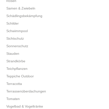
Rosen
Samen & Zwiebeln
Schädlingsbekämpfung
Schilder
Schwimmpool
Sichtschutz
Sonnenschutz
Stauden
Strandkörbe
Teichpflanzen
Teppiche Outdoor
Terracotta
Terrassenüberdachungen
Tomaten
Vogelbad & Vogeltränke