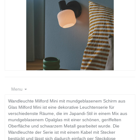
Menu
Wandleuchte Milford Mini mit mundgeblasenem Schirm aus
Glas Milford Mini ist eine dekorative Leuchtenserie für
verschiedenste Räume, die im Japandi-Stil in einem Mix aus
mundgeblasenem Opalglas mit einer schönen, geriffelten
Oberfläche und schwarzem Metall gearbeitet wurde. Die
Wandleuchte der Serie ist mit einem Kabel mit Stecker
bestückt und lässt sich dadurch einfach per Steckdose