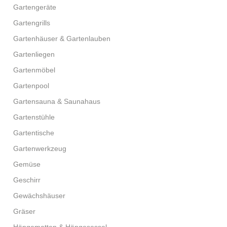
Gartengeräte
Gartengrills
Gartenhäuser & Gartenlauben
Gartenliegen
Gartenmöbel
Gartenpool
Gartensauna & Saunahaus
Gartenstühle
Gartentische
Gartenwerkzeug
Gemüse
Geschirr
Gewächshäuser
Gräser