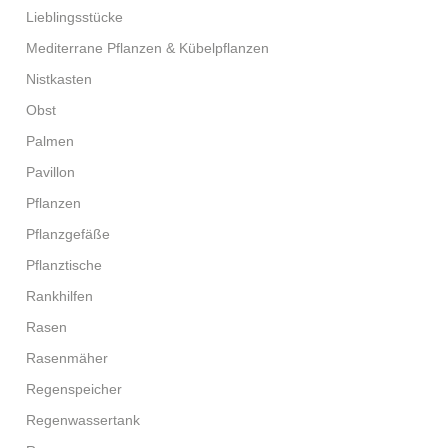
Lieblingsstücke
Mediterrane Pflanzen & Kübelpflanzen
Nistkasten
Obst
Palmen
Pavillon
Pflanzen
Pflanzgefäße
Pflanztische
Rankhilfen
Rasen
Rasenmäher
Regenspeicher
Regenwassertank