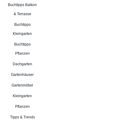
Buchtipps Balkon
& Terrasse
Buchtipps
Kleingarten
Buchtipps
Pflanzen
Dachgarten
Gartenhäuser
Gartenmöbel
Kleingarten
Pflanzen
Tipps & Trends