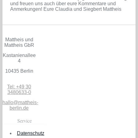
und freuen uns auch über eure Kommentare und
Anmerkungen! Eure Claudia und Siegbert Mattheis
Mattheis und
Mattheis GbR
Kastanienallee
4
10435 Berlin
Tel: +49 30
3480633-0
hallo@mattheis-
berlin.de
Service
Datenschutz