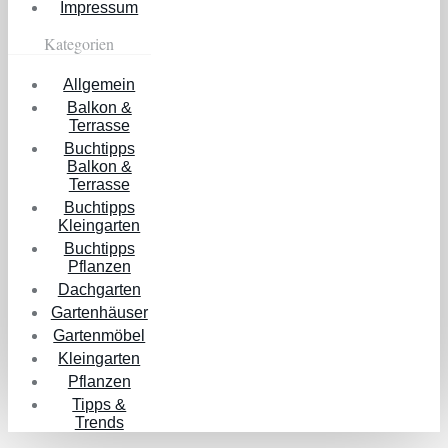
Impressum
Kategorien
Allgemein
Balkon &
Terrasse
Buchtipps
Balkon &
Terrasse
Buchtipps
Kleingarten
Buchtipps
Pflanzen
Dachgarten
Gartenhäuser
Gartenmöbel
Kleingarten
Pflanzen
Tipps &
Trends