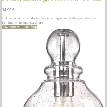
34,90 €
inkl. der gesetzlichen MwSt. (Preisänderungen vorbehalten, es gelten die
Konditionen im Anbieter-Shop)
Jetzt zum Anbietershop